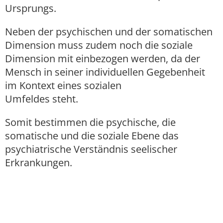
Ursprungs.
Neben der psychischen und der somatischen
Dimension muss zudem noch die soziale
Dimension mit einbezogen werden, da der
Mensch in seiner individuellen Gegebenheit
im Kontext eines sozialen
Umfeldes steht.
Somit bestimmen die psychische, die
somatische und die soziale Ebene das
psychiatrische Verständnis seelischer
Erkrankungen.