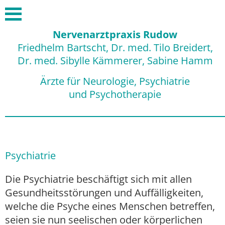
Nervenarztpraxis Rudow
Friedhelm Bartscht, Dr. med. Tilo Breidert,
Dr. med. Sibylle Kämmerer, Sabine Hamm
Ärzte für Neurologie, Psychiatrie
und Psychotherapie
Psychiatrie
Die Psychiatrie beschäftigt sich mit allen
Gesundheitsstörungen und Auffälligkeiten,
welche die Psyche eines Menschen betreffen,
seien sie nun seelischen oder körperlichen